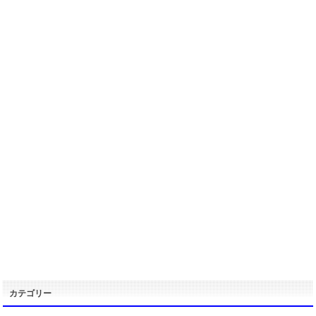
カテゴリー