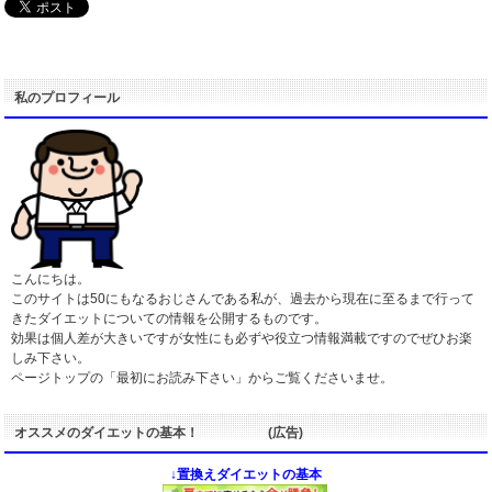
私のプロフィール
こんにちは。
このサイトは50にもなるおじさんである私が、過去から現在に至るまで行って
きたダイエットについての情報を公開するものです。
効果は個人差が大きいですが女性にも必ずや役立つ情報満載ですのでぜひお楽
しみ下さい。
ページトップの「最初にお読み下さい」からご覧くださいませ。
オススメのダイエットの基本！ (広告)
↓置換えダイエットの基本