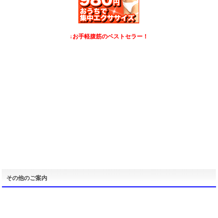
↓お手軽腹筋のベストセラー！
その他のご案内