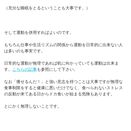
（充分な睡眠をとるということも大事です。）
そして運動を併用すればよいのです。
もちろん仕事や生活リズムの関係から運動を日常的に出来ない人
は多いのも事実です。
日常的な運動が無理であれば机に向かっていても運動は出来ま
す。
こちらの記事
も参照にして下さい。
なお「痩せるんだ！」と強い意志を持つことは大事ですが無理な
食事制限をすると健康に悪いだけでなく、食べられないストレス
の反動が来てある日からドカ食いが始まる危険もあります。
とにかく無理しないことです。