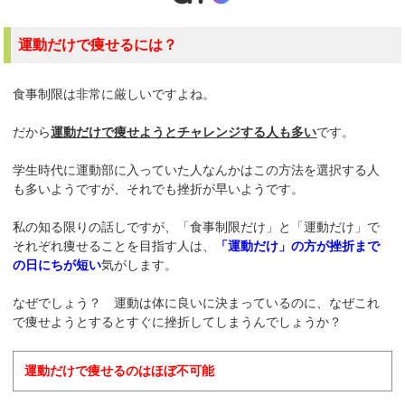
運動だけで痩せるには？
食事制限は非常に厳しいですよね。
だから
運動だけで痩せようとチャレンジする人も多い
です。
学生時代に運動部に入っていた人なんかはこの方法を選択する人
も多いようですが、それでも挫折が早いようです。
私の知る限りの話しですが、「食事制限だけ」と「運動だけ」で
それぞれ痩せることを目指す人は、
「運動だけ」の方が挫折まで
の日にちが短い
気がします。
なぜでしょう？ 運動は体に良いに決まっているのに、なぜこれ
で痩せようとするとすぐに挫折してしまうんでしょうか？
運動だけで痩せるのはほぼ不可能