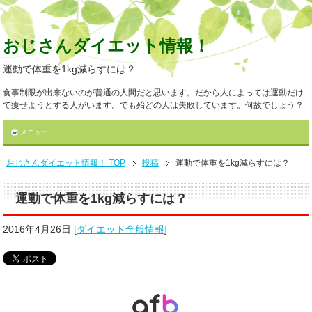
おじさんダイエット情報！
運動で体重を1kg減らすには？
食事制限が出来ないのが普通の人間だと思います。だから人によっては運動だけ
で痩せようとする人がいます。でも殆どの人は失敗しています。何故でしょう？
メニュー
おじさんダイエット情報！ TOP
投稿
運動で体重を1kg減らすには？
運動で体重を1kg減らすには？
2016年4月26日
[
ダイエット全般情報
]