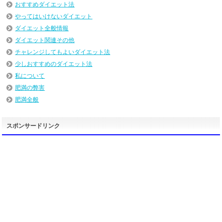
おすすめダイエット法
やってはいけないダイエット
ダイエット全般情報
ダイエット関連その他
チャレンジしてもよいダイエット法
少しおすすめのダイエット法
私について
肥満の弊害
肥満全般
スポンサードリンク