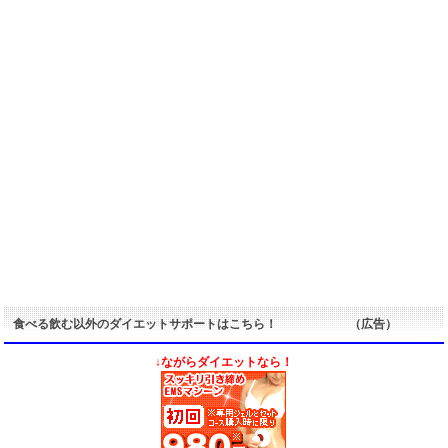
食べる飲む以外のダイエットサポートはこちら！ （広告）
↓ながらダイエットなら！