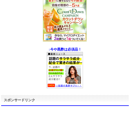
↓今や黒酢は必須品！
スポンサードリンク