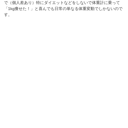
で（個人差あり）特にダイエットなどをしないで体重計に乗って
「1kg痩せた！」と喜んでも日常の単なる体重変動でしかないので
す。