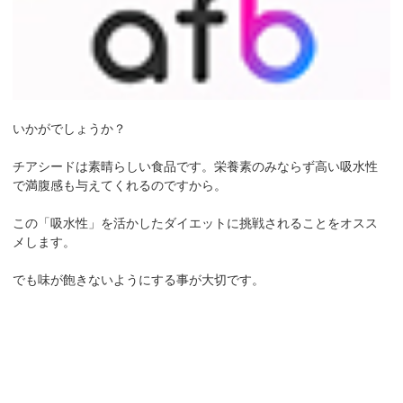
いかがでしょうか？
チアシードは素晴らしい食品です。栄養素のみならず高い吸水性
で満腹感も与えてくれるのですから。
この「吸水性」を活かしたダイエットに挑戦されることをオスス
メします。
でも味が飽きないようにする事が大切です。