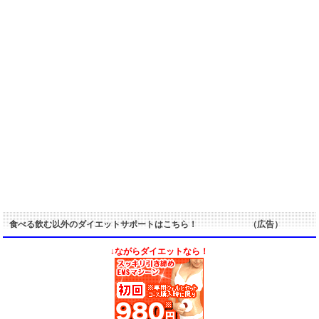
食べる飲む以外のダイエットサポートはこちら！ （広告）
↓ながらダイエットなら！