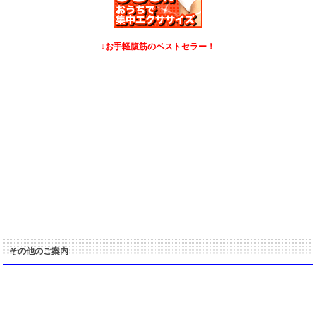
↓お手軽腹筋のベストセラー！
その他のご案内