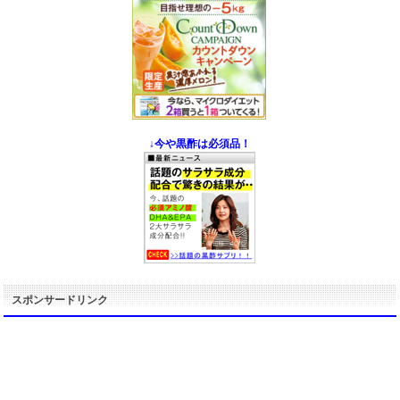
↓今や黒酢は必須品！
スポンサードリンク