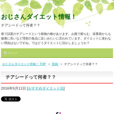
おじさんダイエット情報！
チアシードって何者？？
巷で話題のチアシードという植物の種があります。お腹で膨らむ、栄養面からも
健康に良いなど理想の食品に近いみたいに言われています。ダイエットに使わな
い理由はないですね。ではどうダイエットに活かしましょうか？
メニュー
おじさんダイエット情報！ TOP
投稿
チアシードって何者？？
チアシードって何者？？
2016年5月11日
[
おすすめダイエット法
]