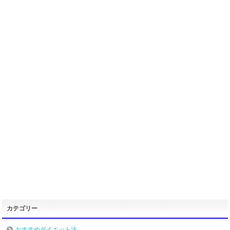
カテゴリー
おすすめダイエット法