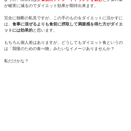
が確実に減るのでダイエット効果が期待出来ます。
完全に独断の私見ですが、この手のものをダイエットに活かすに
は、
食事に混ぜるよりも食前に摂取して満腹感を得た方がダイエ
ットには効果的
と思います。
もちろん個人差はありますが、どうしてもダイエット食というの
は「我慢のための食べ物」みたいなイメージありませんか？
私だけかな？