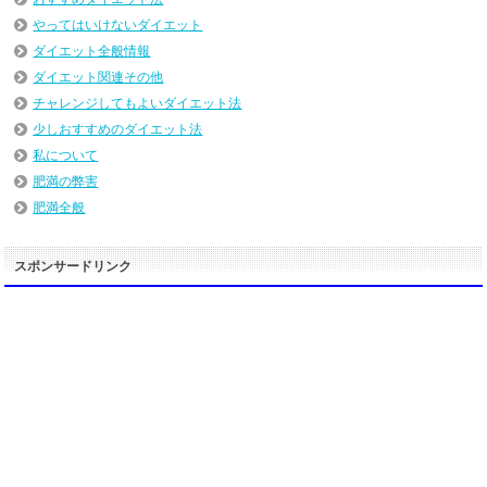
やってはいけないダイエット
ダイエット全般情報
ダイエット関連その他
チャレンジしてもよいダイエット法
少しおすすめのダイエット法
私について
肥満の弊害
肥満全般
スポンサードリンク