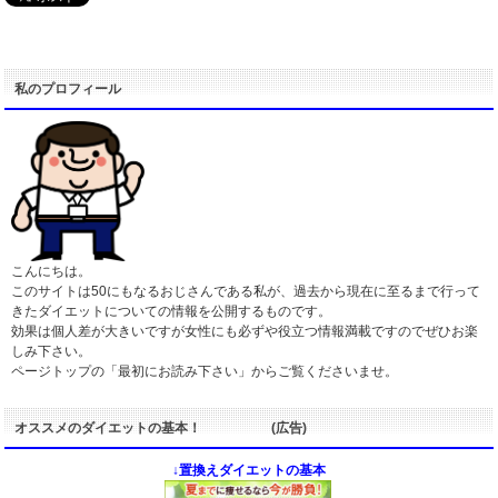
私のプロフィール
こんにちは。
このサイトは50にもなるおじさんである私が、過去から現在に至るまで行って
きたダイエットについての情報を公開するものです。
効果は個人差が大きいですが女性にも必ずや役立つ情報満載ですのでぜひお楽
しみ下さい。
ページトップの「最初にお読み下さい」からご覧くださいませ。
オススメのダイエットの基本！ (広告)
↓置換えダイエットの基本