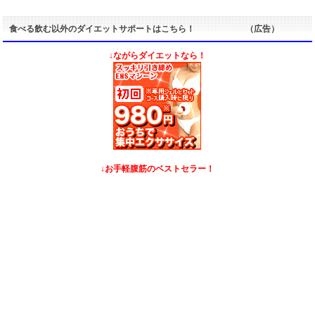
食べる飲む以外のダイエットサポートはこちら！ （広告）
↓ながらダイエットなら！
↓お手軽腹筋のベストセラー！