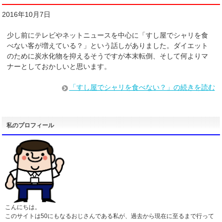
2016年10月7日
少し前にテレビやネットニュースを中心に「すし屋でシャリを食
べない客が増えている？」という話しがありました。ダイエット
のために炭水化物を抑えるそうですが本末転倒、そして何よりマ
ナーとしておかしいと思います。
「すし屋でシャリを食べない？」の続きを読む
私のプロフィール
こんにちは。
このサイトは50にもなるおじさんである私が、過去から現在に至るまで行って