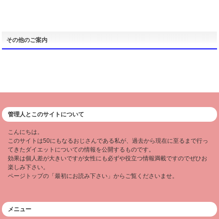
その他のご案内
管理人とこのサイトについて
こんにちは。
このサイトは50にもなるおじさんである私が、過去から現在に至るまで行っ
てきたダイエットについての情報を公開するものです。
効果は個人差が大きいですが女性にも必ずや役立つ情報満載ですのでぜひお
楽しみ下さい。
ページトップの「最初にお読み下さい」からご覧くださいませ。
メニュー