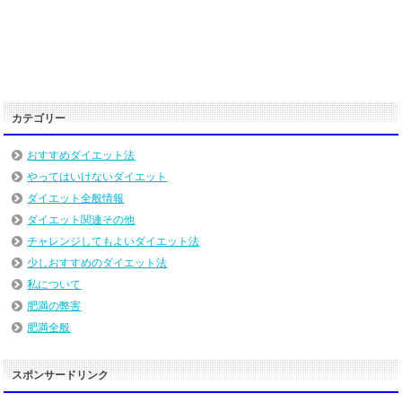
カテゴリー
おすすめダイエット法
やってはいけないダイエット
ダイエット全般情報
ダイエット関連その他
チャレンジしてもよいダイエット法
少しおすすめのダイエット法
私について
肥満の弊害
肥満全般
スポンサードリンク