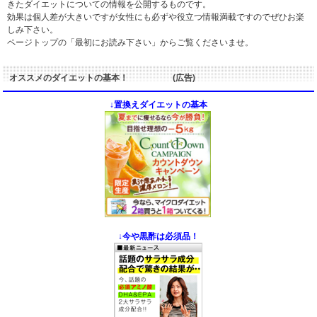
きたダイエットについての情報を公開するものです。
効果は個人差が大きいですが女性にも必ずや役立つ情報満載ですのでぜひお楽
しみ下さい。
ページトップの「最初にお読み下さい」からご覧くださいませ。
オススメのダイエットの基本！ (広告)
↓置換えダイエットの基本
↓今や黒酢は必須品！