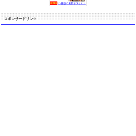
スポンサードリンク