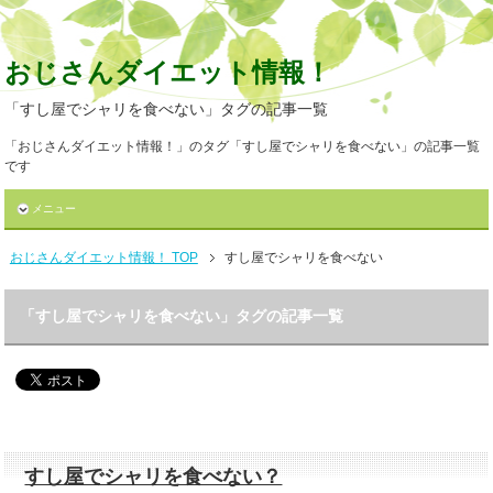
おじさんダイエット情報！
「すし屋でシャリを食べない」タグの記事一覧
「おじさんダイエット情報！」のタグ「すし屋でシャリを食べない」の記事一覧
です
メニュー
おじさんダイエット情報！ TOP
すし屋でシャリを食べない
「すし屋でシャリを食べない」タグの記事一覧
すし屋でシャリを食べない？