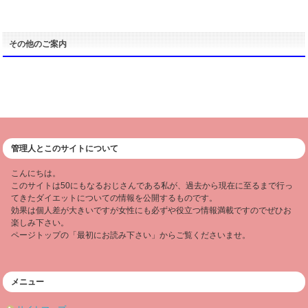
その他のご案内
管理人とこのサイトについて
こんにちは。
このサイトは50にもなるおじさんである私が、過去から現在に至るまで行っ
てきたダイエットについての情報を公開するものです。
効果は個人差が大きいですが女性にも必ずや役立つ情報満載ですのでぜひお
楽しみ下さい。
ページトップの「最初にお読み下さい」からご覧くださいませ。
メニュー