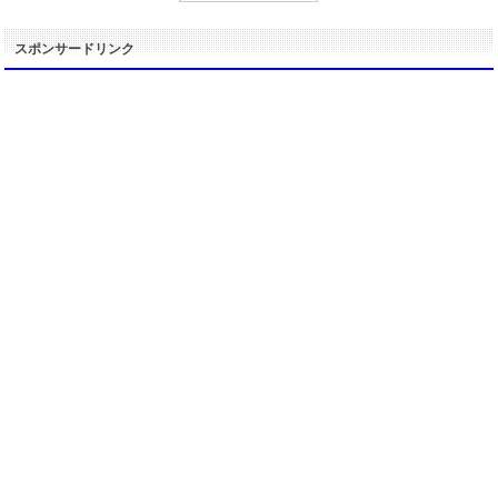
スポンサードリンク