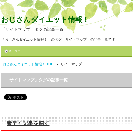
おじさんダイエット情報！
「サイトマップ」タグの記事一覧
「おじさんダイエット情報！」のタグ「サイトマップ」の記事一覧です
メニュー
おじさんダイエット情報！ TOP
サイトマップ
「サイトマップ」タグの記事一覧
素早く記事を探す