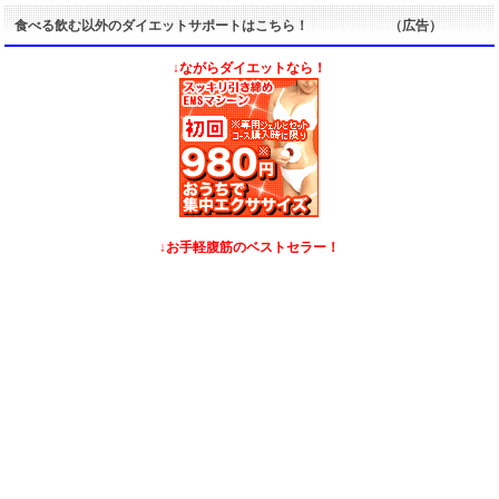
食べる飲む以外のダイエットサポートはこちら！ （広告）
↓ながらダイエットなら！
↓お手軽腹筋のベストセラー！