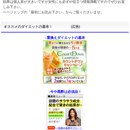
効果は個人差が大きいですが女性にも必ずや役立つ情報満載ですのでぜひお楽
しみ下さい。
ページトップの「最初にお読み下さい」からご覧くださいませ。
オススメのダイエットの基本！ (広告)
↓置換えダイエットの基本
↓今や黒酢は必須品！