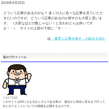
2016年4月25日
どういう記事があるのかな？ 多くの人に色々な記事を見ていただ
きたいのですが、どういう記事があるのか探すのも大変と思いま
す。 （大変なほどの数じゃない！と言われたらお終いです
が・・） サイトの上部や下部に「サ・・・
「素早く記事を探す」の続きを読む
私のプロフィール
こんにちは。
このサイトは50にもなるおじさんである私が、過去から現在に至るまで行って
きたダイエットについての情報を公開するものです。