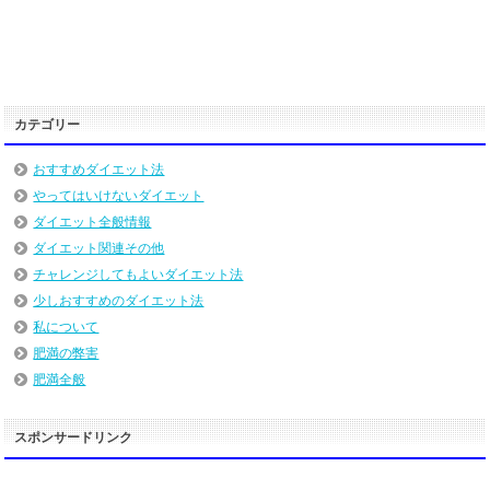
カテゴリー
おすすめダイエット法
やってはいけないダイエット
ダイエット全般情報
ダイエット関連その他
チャレンジしてもよいダイエット法
少しおすすめのダイエット法
私について
肥満の弊害
肥満全般
スポンサードリンク