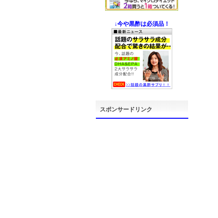
↓今や黒酢は必須品！
スポンサードリンク