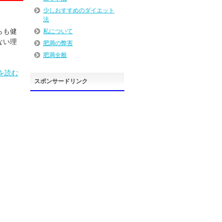
少しおすすめのダイエット
法
らも健
私について
ない理
肥満の弊害
肥満全般
を読む
スポンサードリンク