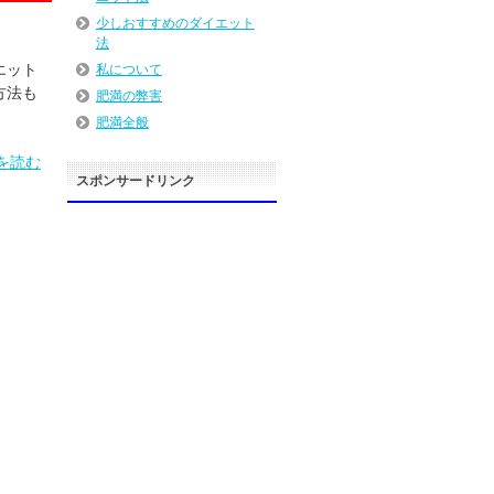
少しおすすめのダイエット
法
エット
私について
方法も
肥満の弊害
肥満全般
を読む
スポンサードリンク