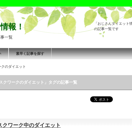
「おじさんダイエット
情報！
の記事一覧です
記事一覧
い
素早く記事を探す
ークのダイエット
スクワークのダイエット」タグの記事一覧
スクワーク中のダイエット