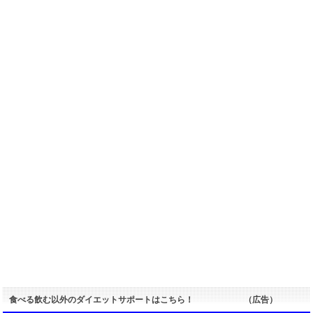
食べる飲む以外のダイエットサポートはこちら！ （広告）