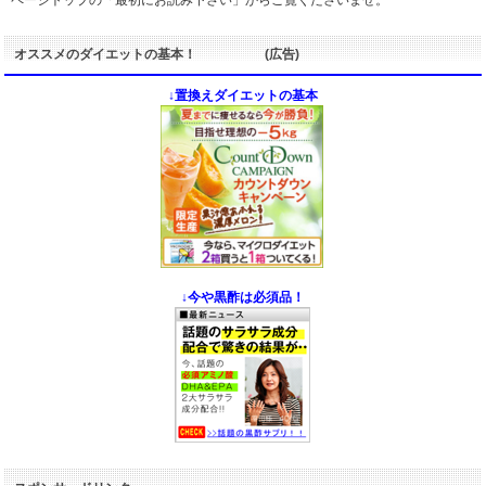
オススメのダイエットの基本！ (広告)
↓置換えダイエットの基本
↓今や黒酢は必須品！