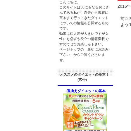
こんにちは。
2016
このサイトは50にもなるおじさ
んである私が、過去から現在に
至るまで行ってきたダイエット
前回
についての情報を公開するもの
よう
です。
効果は個人差が大きいですが女
性にも必ずや役立つ情報満載で
すのでぜひお楽しみ下さい。
ページトップの「最初にお読み
下さい」からご覧くださいま
せ。
オススメのダイエットの基本！
(広告)
↓置換えダイエットの基本