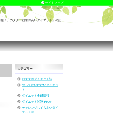
サイトマップ
情報！」のタグ「効果の高いダイエット」の記
カテゴリー
おすすめダイエット法
やってはいけないダイエッ
ト
ダイエット全般情報
ダイエット関連その他
チャレンジしてもよいダイ
エット法