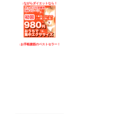
↓ながらダイエットなら！
↓お手軽腹筋のベストセラー！