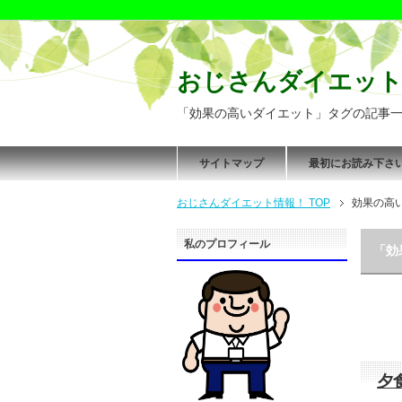
おじさんダイエット
「効果の高いダイエット」タグの記事
サイトマップ
最初にお読み下さ
おじさんダイエット情報！ TOP
効果の高
私のプロフィール
「効
夕