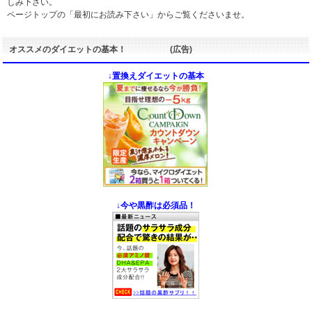
しみ下さい。
ページトップの「最初にお読み下さい」からご覧くださいませ。
オススメのダイエットの基本！ (広告)
↓置換えダイエットの基本
↓今や黒酢は必須品！