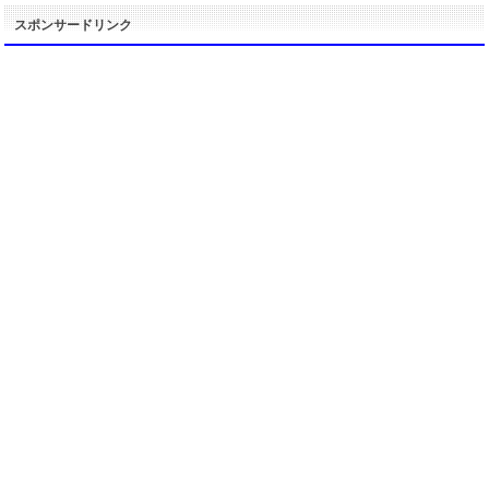
スポンサードリンク