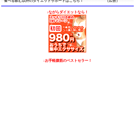
食べる飲む以外のダイエットサポートはこちら！ （広告）
↓ながらダイエットなら！
↓お手軽腹筋のベストセラー！