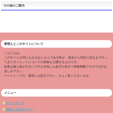
その他のご案内
管理人とこのサイトについて
こんにちは。
このサイトは50にもなるおじさんである私が、過去から現在に至るまで行っ
てきたダイエットについての情報を公開するものです。
効果は個人差が大きいですが女性にも必ずや役立つ情報満載ですのでぜひお
楽しみ下さい。
ページトップの「最初にお読み下さい」からご覧くださいませ。
メニュー
サイトマップ
最初にお読み下さい