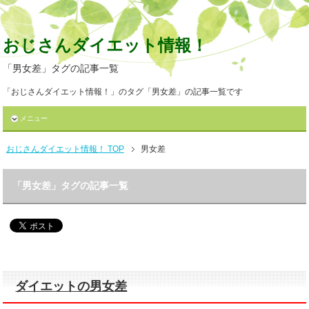
おじさんダイエット情報！
「男女差」タグの記事一覧
「おじさんダイエット情報！」のタグ「男女差」の記事一覧です
メニュー
おじさんダイエット情報！ TOP
男女差
「男女差」タグの記事一覧
ダイエットの男女差