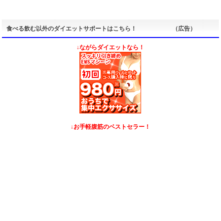
食べる飲む以外のダイエットサポートはこちら！ （広告）
↓ながらダイエットなら！
↓お手軽腹筋のベストセラー！