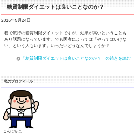
糖質制限ダイエットは良いことなのか？
2016年5月24日
巷で流行の糖質制限ダイエットですが、効果が高いということも
あり話題になっています。でも医者によっては「やってはいけな
い」という人もいます。いったいどうなんでしょうか？
「糖質制限ダイエットは良いことなのか？」の続きを読む
私のプロフィール
こんにちは。