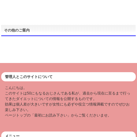
その他のご案内
管理人とこのサイトについて
こんにちは。
このサイトは50にもなるおじさんである私が、過去から現在に至るまで行っ
てきたダイエットについての情報を公開するものです。
効果は個人差が大きいですが女性にも必ずや役立つ情報満載ですのでぜひお
楽しみ下さい。
ページトップの「最初にお読み下さい」からご覧くださいませ。
メニュー