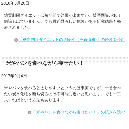
2018年3月20日
糖質制限ダイエットは短期間で効果が出ますが、賛否両論があり
結論も出ていません。でも最近恐ろしい危険がある研究結果も発
表されました。
「糖質制限ダイエットの危険性（最新情報)」の続きを読む
米やパンを食べながら痩せたい！
2017年9月4日
米やパンを食べると太りやすいというのは事実ですが、一番食べ
たい炭水化物を断ち切るのは不可能に近いと思います。でも一工
夫すればという方法もあります。
「米やパンを食べながら痩せたい！」の続きを読む