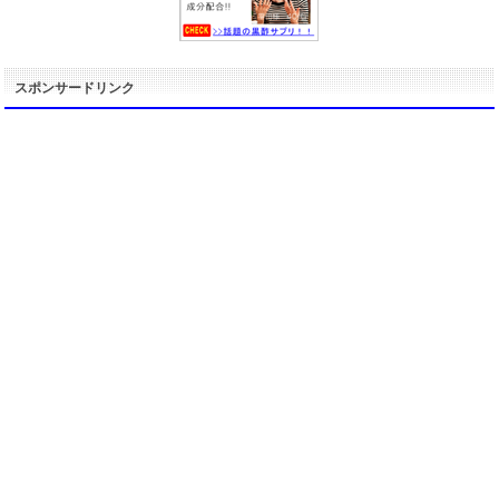
スポンサードリンク