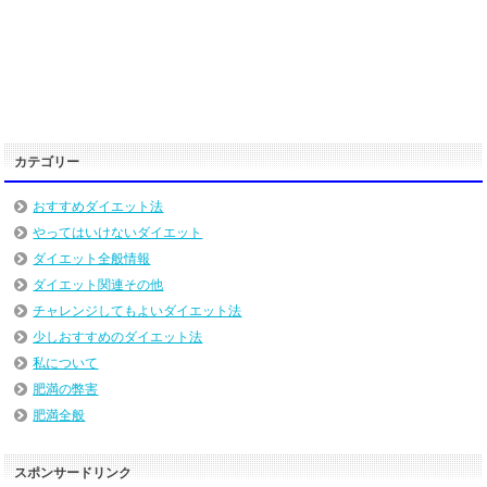
カテゴリー
おすすめダイエット法
やってはいけないダイエット
ダイエット全般情報
ダイエット関連その他
チャレンジしてもよいダイエット法
少しおすすめのダイエット法
私について
肥満の弊害
肥満全般
スポンサードリンク