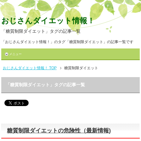
おじさんダイエット情報！
「糖質制限ダイエット」タグの記事一覧
「おじさんダイエット情報！」のタグ「糖質制限ダイエット」の記事一覧です
メニュー
おじさんダイエット情報！ TOP
糖質制限ダイエット
「糖質制限ダイエット」タグの記事一覧
糖質制限ダイエットの危険性（最新情報)