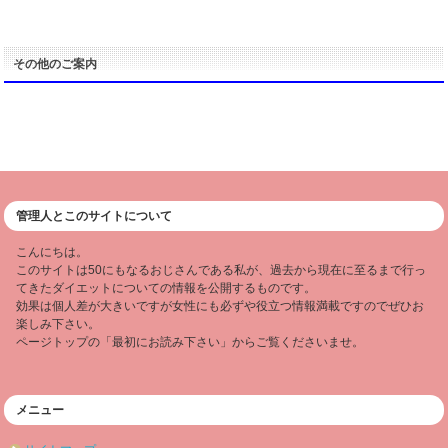
その他のご案内
管理人とこのサイトについて
こんにちは。
このサイトは50にもなるおじさんである私が、過去から現在に至るまで行っ
てきたダイエットについての情報を公開するものです。
効果は個人差が大きいですが女性にも必ずや役立つ情報満載ですのでぜひお
楽しみ下さい。
ページトップの「最初にお読み下さい」からご覧くださいませ。
メニュー