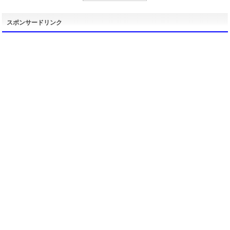
スポンサードリンク