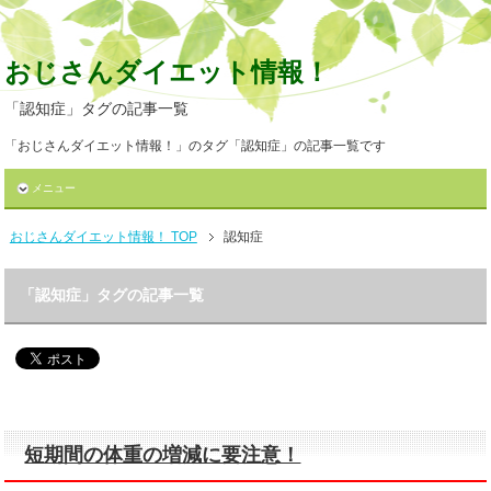
おじさんダイエット情報！
「認知症」タグの記事一覧
「おじさんダイエット情報！」のタグ「認知症」の記事一覧です
メニュー
おじさんダイエット情報！ TOP
認知症
「認知症」タグの記事一覧
短期間の体重の増減に要注意！