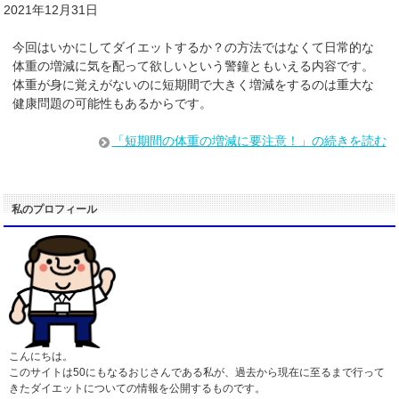
2021年12月31日
今回はいかにしてダイエットするか？の方法ではなくて日常的な
体重の増減に気を配って欲しいという警鐘ともいえる内容です。
体重が身に覚えがないのに短期間で大きく増減をするのは重大な
健康問題の可能性もあるからです。
「短期間の体重の増減に要注意！」の続きを読む
私のプロフィール
こんにちは。
このサイトは50にもなるおじさんである私が、過去から現在に至るまで行って
きたダイエットについての情報を公開するものです。