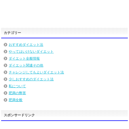
カテゴリー
おすすめダイエット法
やってはいけないダイエット
ダイエット全般情報
ダイエット関連その他
チャレンジしてもよいダイエット法
少しおすすめのダイエット法
私について
肥満の弊害
肥満全般
スポンサードリンク