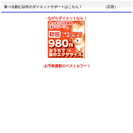
食べる飲む以外のダイエットサポートはこちら！ （広告）
↓ながらダイエットなら！
↓お手軽腹筋のベストセラー！