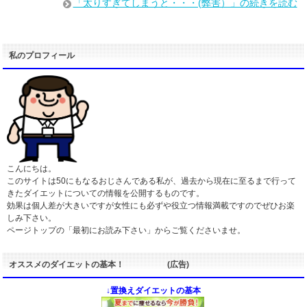
「太りすぎてしまうと・・・(弊害）」の続きを読む
私のプロフィール
こんにちは。
このサイトは50にもなるおじさんである私が、過去から現在に至るまで行って
きたダイエットについての情報を公開するものです。
効果は個人差が大きいですが女性にも必ずや役立つ情報満載ですのでぜひお楽
しみ下さい。
ページトップの「最初にお読み下さい」からご覧くださいませ。
オススメのダイエットの基本！ (広告)
↓置換えダイエットの基本