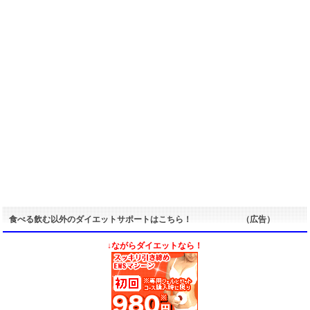
食べる飲む以外のダイエットサポートはこちら！ （広告）
↓ながらダイエットなら！