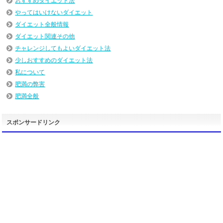
おすすめダイエット法
やってはいけないダイエット
ダイエット全般情報
ダイエット関連その他
チャレンジしてもよいダイエット法
少しおすすめのダイエット法
私について
肥満の弊害
肥満全般
スポンサードリンク