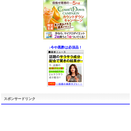
↓今や黒酢は必須品！
スポンサードリンク