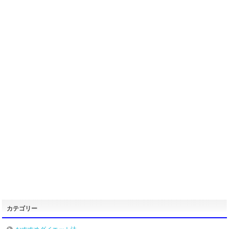
カテゴリー