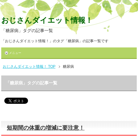
おじさんダイエット情報！
「糖尿病」タグの記事一覧
「おじさんダイエット情報！」のタグ「糖尿病」の記事一覧です
メニュー
おじさんダイエット情報！ TOP
糖尿病
「糖尿病」タグの記事一覧
短期間の体重の増減に要注意！