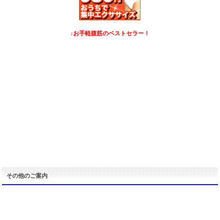
↓お手軽腹筋のベストセラー！
その他のご案内