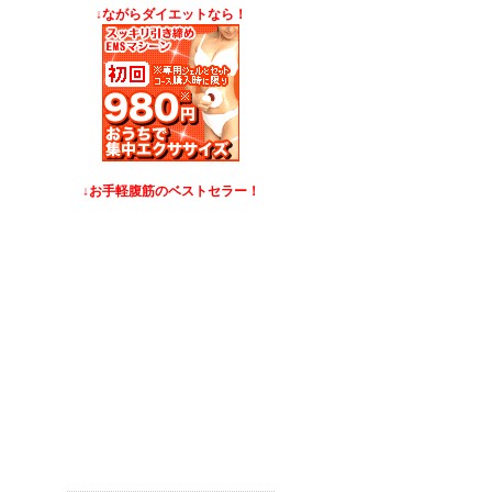
↓ながらダイエットなら！
↓お手軽腹筋のベストセラー！