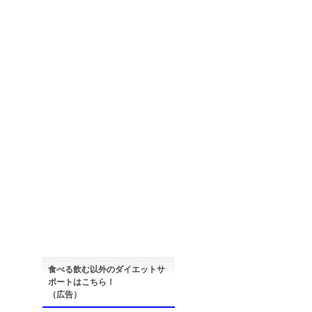
食べる飲む以外のダイエットサ
ポートはこちら！
（広告）