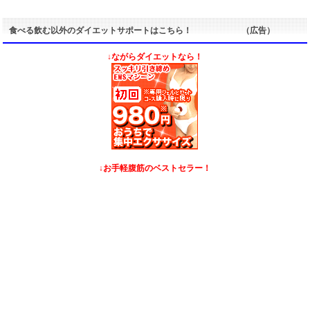
食べる飲む以外のダイエットサポートはこちら！ （広告）
↓ながらダイエットなら！
↓お手軽腹筋のベストセラー！