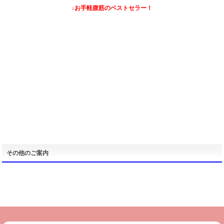
↓お手軽腹筋のベストセラー！
その他のご案内