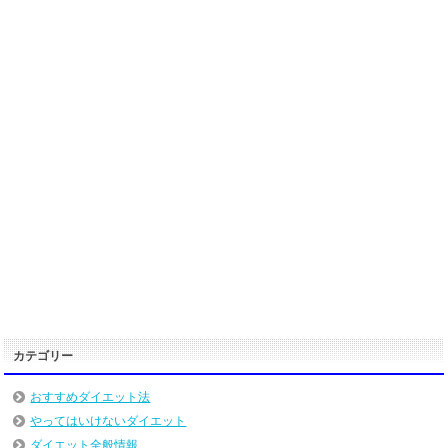
カテゴリー
おすすめダイエット法
やってはいけないダイエット
ダイエット全般情報