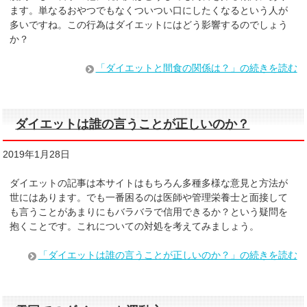
ます。単なるおやつでもなくついつい口にしたくなるという人が
多いですね。この行為はダイエットにはどう影響するのでしょう
か？
「ダイエットと間食の関係は？」の続きを読む
ダイエットは誰の言うことが正しいのか？
2019年1月28日
ダイエットの記事は本サイトはもちろん多種多様な意見と方法が
世にはあります。でも一番困るのは医師や管理栄養士と面接して
も言うことがあまりにもバラバラで信用できるか？という疑問を
抱くことです。これについての対処を考えてみましょう。
「ダイエットは誰の言うことが正しいのか？」の続きを読む