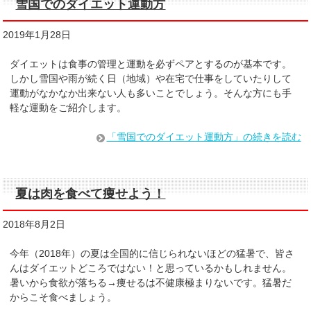
雪国でのダイエット運動方
2019年1月28日
ダイエットは食事の管理と運動を必ずペアとするのが基本です。
しかし雪国や雨が続く日（地域）や在宅で仕事をしていたりして
運動がなかなか出来ない人も多いことでしょう。そんな方にも手
軽な運動をご紹介します。
「雪国でのダイエット運動方」の続きを読む
夏は肉を食べて痩せよう！
2018年8月2日
今年（2018年）の夏は全国的に信じられないほどの猛暑で、皆さ
んはダイエットどころではない！と思っているかもしれません。
暑いから食欲が落ちる→痩せるは不健康極まりないです。猛暑だ
からこそ食べましょう。