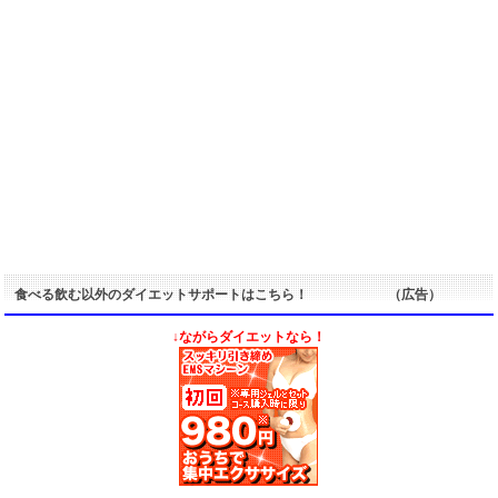
食べる飲む以外のダイエットサポートはこちら！ （広告）
↓ながらダイエットなら！