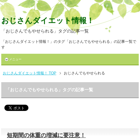
おじさんダイエット情報！
「おじさんでもやせられる」タグの記事一覧
「おじさんダイエット情報！」のタグ「おじさんでもやせられる」の記事一覧で
す
メニュー
おじさんダイエット情報！ TOP
おじさんでもやせられる
「おじさんでもやせられる」タグの記事一覧
短期間の体重の増減に要注意！