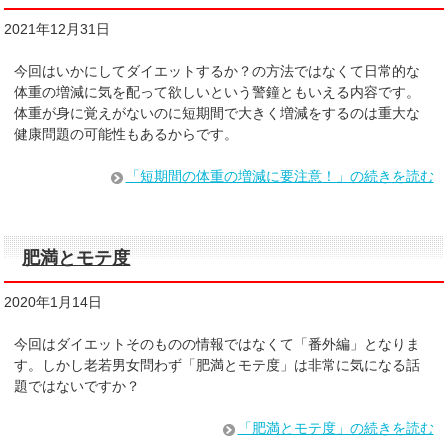
2021年12月31日
今回はいかにしてダイエットするか？の方法ではなくて日常的な
体重の増減に気を配って欲しいという警鐘ともいえる内容です。
体重が身に覚えがないのに短期間で大きく増減をするのは重大な
健康問題の可能性もあるからです。
「短期間の体重の増減に要注意！」の続きを読む
肥満とモテ度
2020年1月14日
今回はダイエットそのものの情報ではなくて「番外編」となりま
す。しかし老若男女問わず「肥満とモテ度」は非常に気になる話
題ではないですか？
「肥満とモテ度」の続きを読む