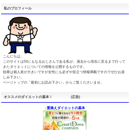
私のプロフィール
こんにちは。
このサイトは50にもなるおじさんである私が、過去から現在に至るまで行って
きたダイエットについての情報を公開するものです。
効果は個人差が大きいですが女性にも必ずや役立つ情報満載ですのでぜひお楽
しみ下さい。
ページトップの「最初にお読み下さい」からご覧くださいませ。
オススメのダイエットの基本！ (広告)
↓置換えダイエットの基本