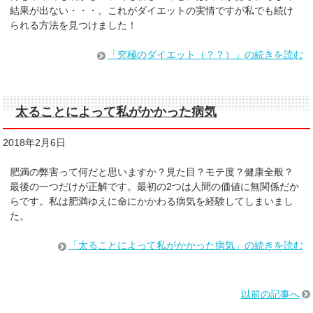
結果が出ない・・・。これがダイエットの実情ですが私でも続け
られる方法を見つけました！
「究極のダイエット（？？）」の続きを読む
太ることによって私がかかった病気
2018年2月6日
肥満の弊害って何だと思いますか？見た目？モテ度？健康全般？
最後の一つだけが正解です。最初の2つは人間の価値に無関係だか
らです。私は肥満ゆえに命にかかわる病気を経験してしまいまし
た。
「太ることによって私がかかった病気」の続きを読む
以前の記事へ