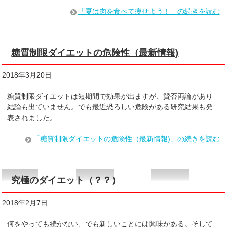
「夏は肉を食べて痩せよう！」の続きを読む
糖質制限ダイエットの危険性（最新情報)
2018年3月20日
糖質制限ダイエットは短期間で効果が出ますが、賛否両論があり
結論も出ていません。でも最近恐ろしい危険がある研究結果も発
表されました。
「糖質制限ダイエットの危険性（最新情報)」の続きを読む
究極のダイエット（？？）
2018年2月7日
何をやっても続かない、でも新しいことには興味がある。そして