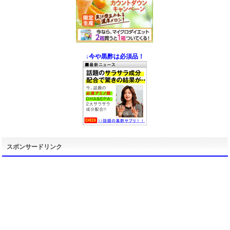
↓今や黒酢は必須品！
スポンサードリンク